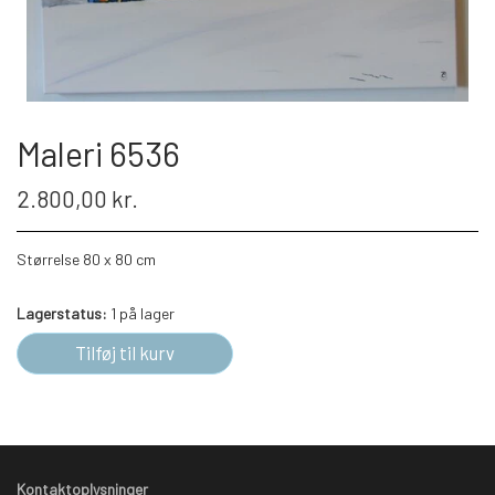
Maleri 6536
2.800,00 kr.
Størrelse 80 x 80 cm
Lagerstatus:
1 på lager
Tilføj til kurv
Kontaktoplysninger