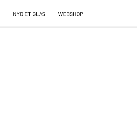
E
NYD ET GLAS
WEBSHOP