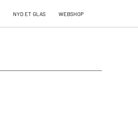
E
NYD ET GLAS
WEBSHOP