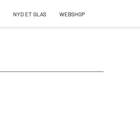
E
NYD ET GLAS
WEBSHOP