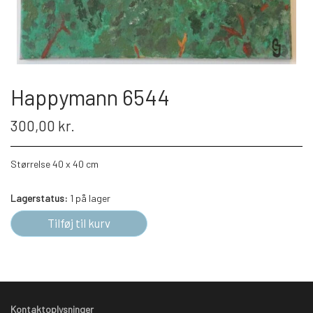
Happymann 6544
300,00 kr.
Størrelse 40 x 40 cm
Lagerstatus:
1 på lager
Tilføj til kurv
Kontaktoplysninger